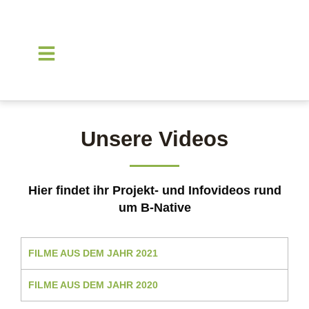
Unsere Videos
Hier findet ihr Projekt- und Infovideos rund
um B-Native
FILME AUS DEM JAHR 2021
FILME AUS DEM JAHR 2020