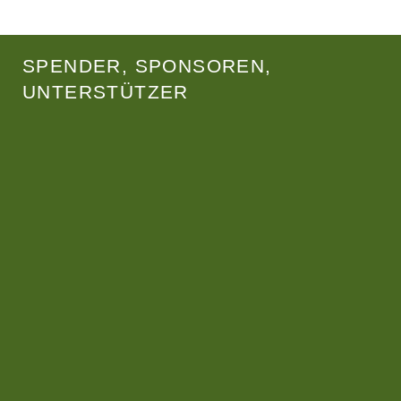
SPENDER, SPONSOREN,
UNTERSTÜTZER