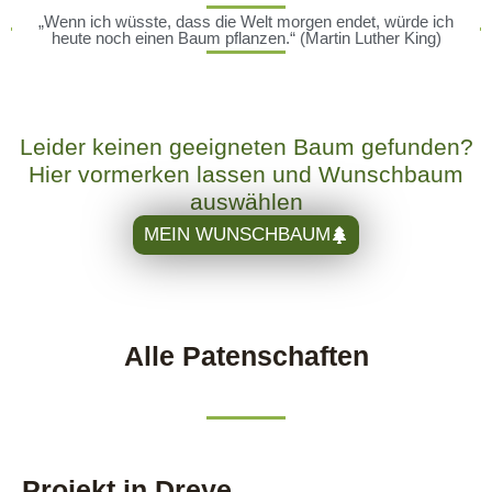
„Wenn ich wüsste, dass die Welt morgen endet, würde ich
heute noch einen Baum pflanzen.“ (Martin Luther King)
Leider keinen geeigneten Baum gefunden?
Hier vormerken lassen und Wunschbaum
auswählen
MEIN WUNSCHBAUM
Alle Patenschaften
Projekt in Dreye