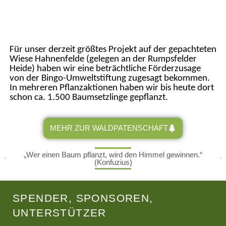
Für unser derzeit größtes Projekt auf der gepachteten
Wiese Hahnenfelde (gelegen an der Rumpsfelder
Heide) haben wir eine beträchtliche Förderzusage
von der Bingo-Umweltstiftung zugesagt bekommen.
In mehreren Pflanzaktionen haben wir bis heute dort
schon ca. 1.500 Baumsetzlinge gepflanzt.
MEHR ZUR WALDPATENSCHAFT
„Wer einen Baum pflanzt, wird den Himmel gewinnen.“
(Konfuzius)​
SPENDER, SPONSOREN,
UNTERSTÜTZER