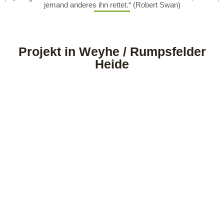
jemand anderes ihn rettet.“ (Robert Swan)
Projekt in Weyhe / Rumpsfelder
Heide