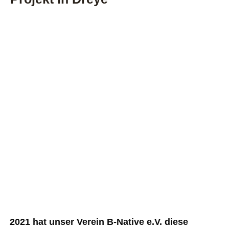
2021 hat unser Verein B-Native e.V. diese