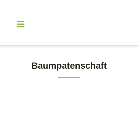
Baumpatenschaft