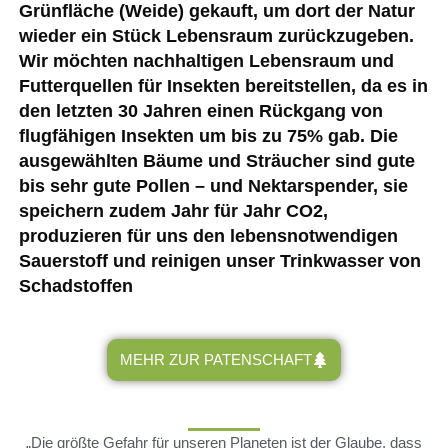
Grünfläche (Weide) gekauft, um dort der Natur
wieder ein Stück Lebensraum zurückzugeben.
Wir möchten nachhaltigen Lebensraum und
Futterquellen für Insekten bereitstellen, da es in
den letzten 30 Jahren einen Rückgang von
flugfähigen Insekten um bis zu 75% gab. Die
ausgewählten Bäume und Sträucher sind gute
bis sehr gute Pollen – und Nektarspender, sie
speichern zudem Jahr für Jahr CO2,
produzieren für uns den lebensnotwendigen
Sauerstoff und reinigen unser Trinkwasser von
Schadstoffen
MEHR ZUR PATENSCHAFT
„Die größte Gefahr für unseren Planeten ist der Glaube, dass