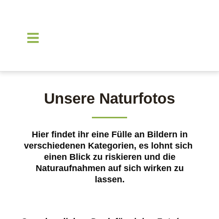
Unsere Naturfotos
Hier findet ihr eine Fülle an Bildern in
verschiedenen Kategorien, es lohnt sich
einen Blick zu riskieren und die
Naturaufnahmen auf sich wirken zu
lassen.