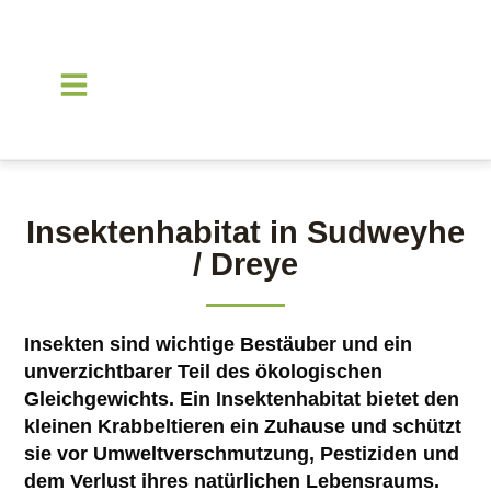
Insektenhabitat in Sudweyhe
/ Dreye
Insekten sind wichtige Bestäuber und ein
unverzichtbarer Teil des ökologischen
Gleichgewichts. Ein Insektenhabitat bietet den
kleinen Krabbeltieren ein Zuhause und schützt
sie vor Umweltverschmutzung, Pestiziden und
dem Verlust ihres natürlichen Lebensraums.