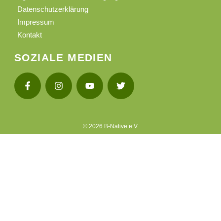
Datenschutzerklärung
Impressum
Kontakt
SOZIALE MEDIEN
© 2026 B-Native e.V.