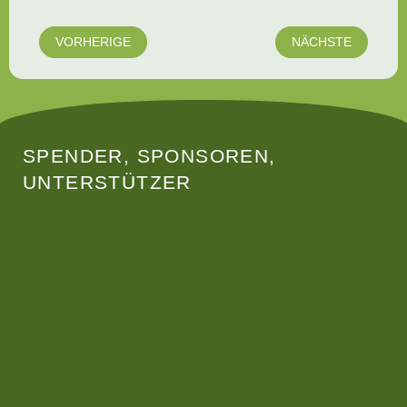
VORHERIGE
NÄCHSTE
SPENDER, SPONSOREN,
UNTERSTÜTZER