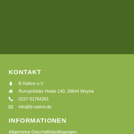
KONTAKT
B-Native e.V.
Rumpsfelder Heide 140, 28844 Weyhe
0157-51764261
info@b-native.de
INFORMATIONEN
Allgemeine Geschäftsbedingungen